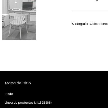
Categoría:
Coleccione
Mapa del sitio
Inicio
Línea de productos MILLÉ DESIGN