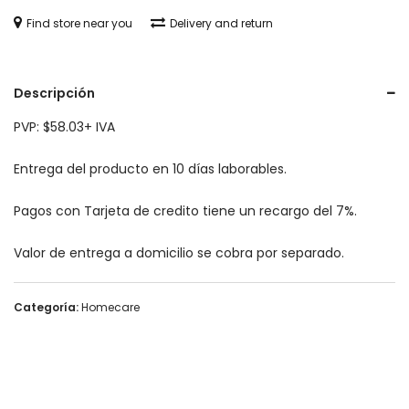
Find store near you
Delivery and return
Descripción
PVP: $58.03+ IVA
Entrega del producto en 10 días laborables.
Pagos con Tarjeta de credito tiene un recargo del 7%.
Valor de entrega a domicilio se cobra por separado.
Categoría:
Homecare