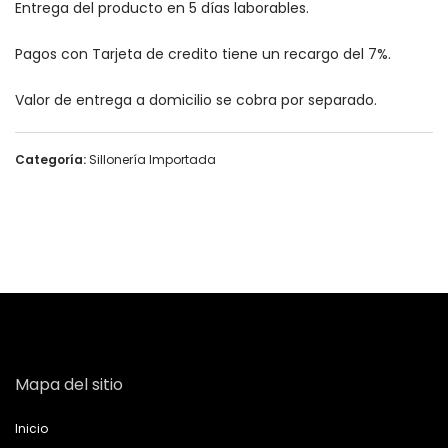
Entrega del producto en 5 días laborables.
Pagos con Tarjeta de credito tiene un recargo del 7%.
Valor de entrega a domicilio se cobra por separado.
Categoría:
Sillonería Importada
Mapa del sitio
Inicio