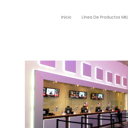
Inicio
Línea De Productos MIL