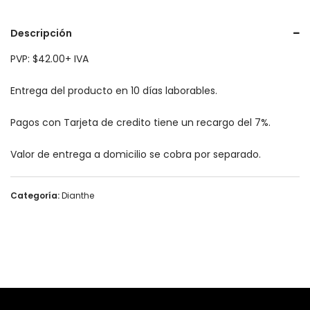
Descripción
PVP: $42.00+ IVA
Entrega del producto en 10 días laborables.
Pagos con Tarjeta de credito tiene un recargo del 7%.
Valor de entrega a domicilio se cobra por separado.
Categoría:
Dianthe