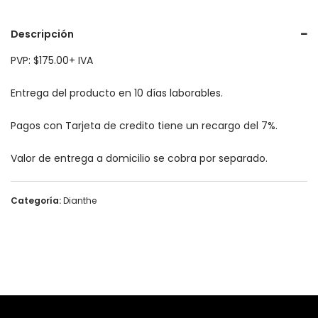
Descripción
PVP: $175.00+ IVA
Entrega del producto en 10 días laborables.
Pagos con Tarjeta de credito tiene un recargo del 7%.
Valor de entrega a domicilio se cobra por separado.
Categoría:
Dianthe